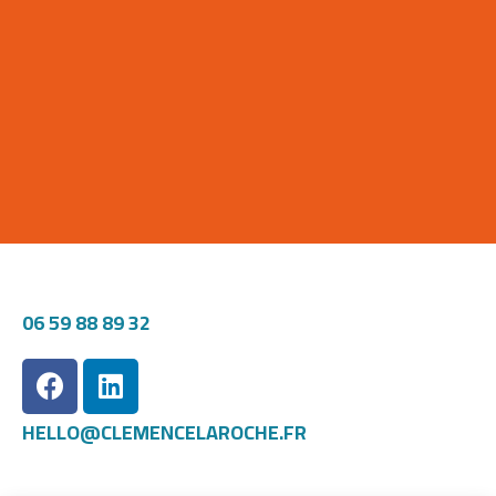
06 59 88 89 32
HELLO@CLEMENCELAROCHE.FR