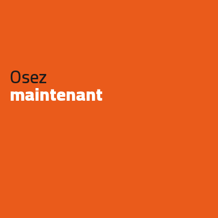
Osez
maintenant