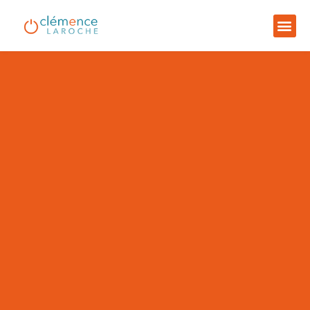
Contact