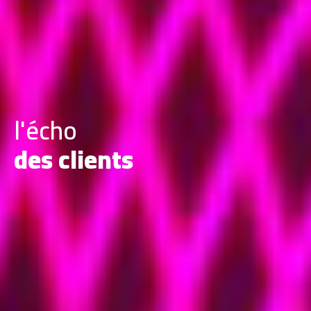
l'écho
des clients