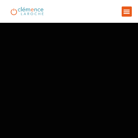
L’écho des clients