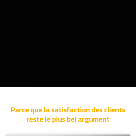
Parce que la satisfaction des clients
reste le plus bel argument