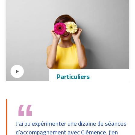
Particuliers
“
J'ai pu expérimenter une dizaine de séances
d’accompagnement avec Clémence. J'en